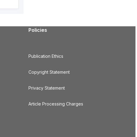
Policies
Publication Ethics
Copyright Statement
Privacy Statement
Article Processing Charges