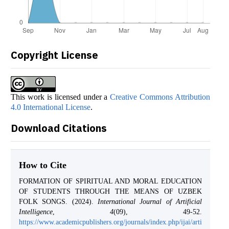
Copyright License
This work is licensed under a
Creative Commons Attribution
4.0 International License
.
Download Citations
How to Cite
FORMATION OF SPIRITUAL AND MORAL EDUCATION
OF STUDENTS THROUGH THE MEANS OF UZBEK
FOLK SONGS. (2024).
International Journal of Artificial
Intelligence
,
4
(09), 49-52.
https://www.academicpublishers.org/journals/index.php/ijai/arti