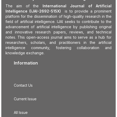
The aim of the
International Journal of Artificial
Intelligence (IJAI-2692-515X)
is to provide a prominent
platform for the dissemination of high-quality research in the
field of artificial intelligence. IJAI seeks to contribute to the
advancement of artificial intelligence by publishing original
and innovative research papers, reviews, and technical
notes. This open-access journal aims to serve as a hub for
researchers, scholars, and practitioners in the artificial
intelligence community, fostering collaboration and
knowledge exchange.
Information
Contact Us
Current Issue
All Issue