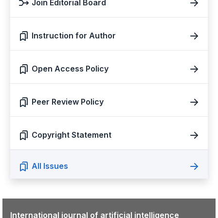
Join Editorial Board
Instruction for Author
Open Access Policy
Peer Review Policy
Copyright Statement
All Issues
International journal of artificial intelligence