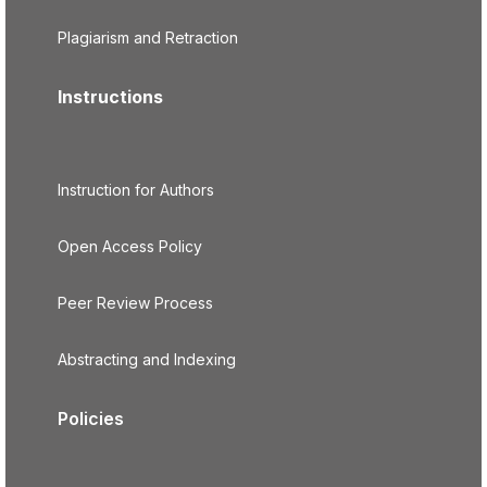
Plagiarism and Retraction
Instructions
Instruction for Authors
Open Access Policy
Peer Review Process
Abstracting and Indexing
Policies